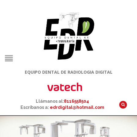
EQUIPO DENTAL DE RADIOLOGIA DIGITAL
Llámanos al:
8116558504
Escríbanos a:
edrdigital@hotmail.com