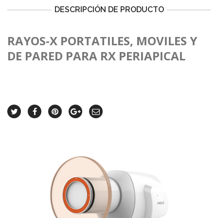
DESCRIPCIÓN DE PRODUCTO
RAYOS-X PORTATILES, MOVILES Y
DE PARED PARA RX PERIAPICAL