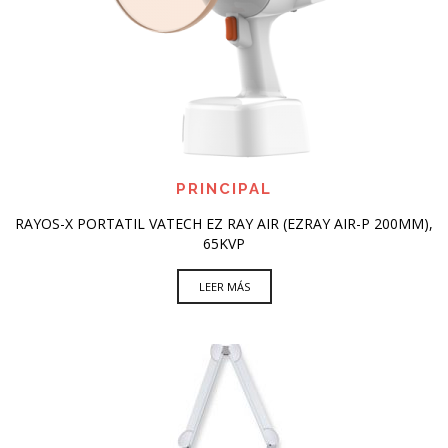
PRINCIPAL
RAYOS-X PORTATIL VATECH EZ RAY AIR (EZRAY AIR-P 200MM),
65KVP
LEER MÁS