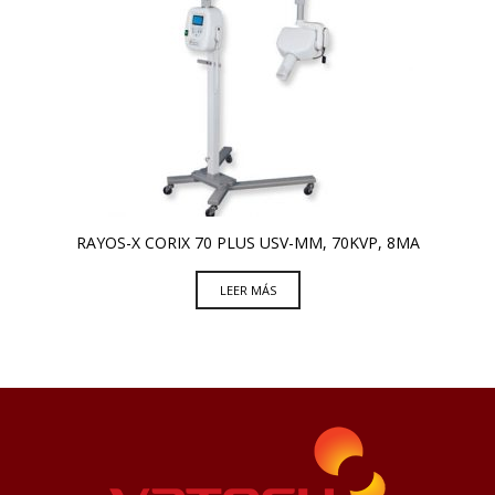
RAYOS-X CORIX 70 PLUS USV-MM, 70KVP, 8MA
LEER MÁS